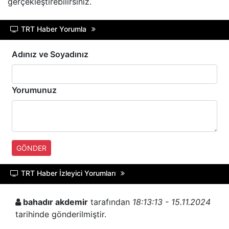
gerçekleştirebilirsiniz.
TRT Haber Yorumla
Adınız ve Soyadınız
Yorumunuz
GÖNDER
TRT Haber İzleyici Yorumları
bahadır akdemir
tarafından
18:13:13 - 15.11.2024
tarihinde gönderilmiştir.