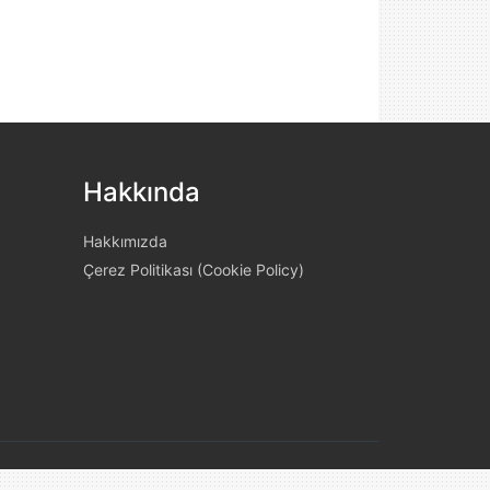
Hakkında
Hakkımızda
Çerez Politikası (Cookie Policy)