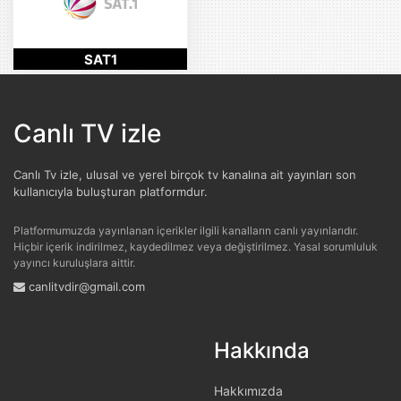
SAT1
Canlı TV izle
Canlı Tv izle, ulusal ve yerel birçok tv kanalına ait yayınları son
kullanıcıyla buluşturan platformdur.
Platformumuzda yayınlanan içerikler ilgili kanalların canlı yayınlarıdır.
Hiçbir içerik indirilmez, kaydedilmez veya değiştirilmez. Yasal sorumluluk
yayıncı kuruluşlara aittir.
canlitvdir@gmail.com
Hakkında
Hakkımızda