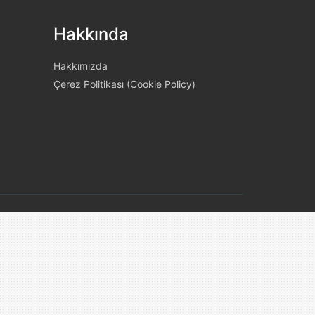
Hakkında
Hakkımızda
Çerez Politikası (Cookie Policy)