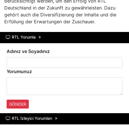
berücksichtigt werden, um den Erfolg von RTL
Deutschland in der Zukunft zu gewährleisten. Dazu
gehört auch die Diversifizierung der Inhalte und die
Erfüllung der Erwartungen der Zuschauer.
RTL Yorumla
Adınız ve Soyadınız
Yorumunuz
GÖNDER
RTL İzleyici Yorumları