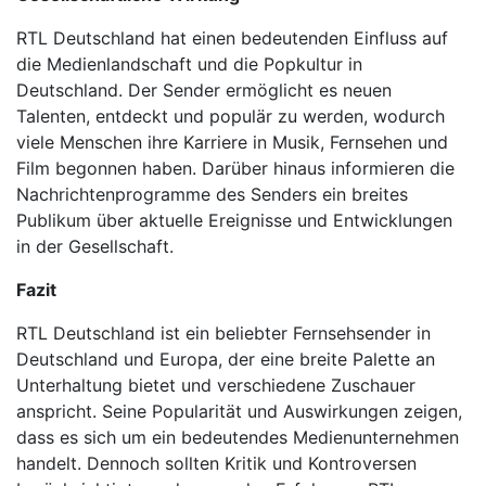
RTL Deutschland hat einen bedeutenden Einfluss auf
die Medienlandschaft und die Popkultur in
Deutschland. Der Sender ermöglicht es neuen
Talenten, entdeckt und populär zu werden, wodurch
viele Menschen ihre Karriere in Musik, Fernsehen und
Film begonnen haben. Darüber hinaus informieren die
Nachrichtenprogramme des Senders ein breites
Publikum über aktuelle Ereignisse und Entwicklungen
in der Gesellschaft.
Fazit
RTL Deutschland ist ein beliebter Fernsehsender in
Deutschland und Europa, der eine breite Palette an
Unterhaltung bietet und verschiedene Zuschauer
anspricht. Seine Popularität und Auswirkungen zeigen,
dass es sich um ein bedeutendes Medienunternehmen
handelt. Dennoch sollten Kritik und Kontroversen