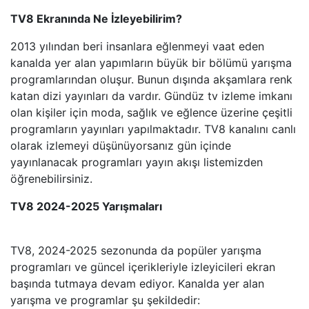
TV8 Ekranında Ne İzleyebilirim?
2013 yılından beri insanlara eğlenmeyi vaat eden
kanalda yer alan yapımların büyük bir bölümü yarışma
programlarından oluşur. Bunun dışında akşamlara renk
katan dizi yayınları da vardır. Gündüz tv izleme imkanı
olan kişiler için moda, sağlık ve eğlence üzerine çeşitli
programların yayınları yapılmaktadır. TV8 kanalını canlı
olarak izlemeyi düşünüyorsanız gün içinde
yayınlanacak programları yayın akışı listemizden
öğrenebilirsiniz.
TV8 2024-2025 Yarışmaları
TV8, 2024-2025 sezonunda da popüler yarışma
programları ve güncel içerikleriyle izleyicileri ekran
başında tutmaya devam ediyor. Kanalda yer alan
yarışma ve programlar şu şekildedir: