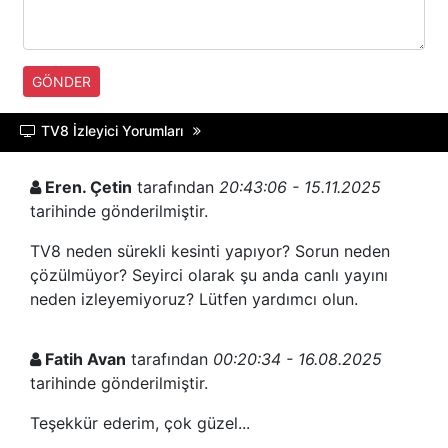
GÖNDER
TV8 İzleyici Yorumları
Eren. Çetin
tarafından
20:43:06 - 15.11.2025
tarihinde gönderilmiştir.
TV8 neden sürekli kesinti yapıyor? Sorun neden
çözülmüyor? Seyirci olarak şu anda canlı yayını
neden izleyemiyoruz? Lütfen yardımcı olun.
Fatih Avan
tarafından
00:20:34 - 16.08.2025
tarihinde gönderilmiştir.
Teşekkür ederim, çok güzel...