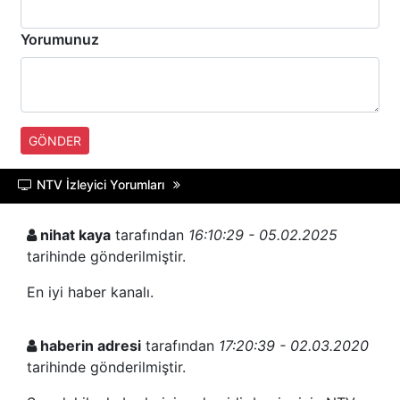
Yorumunuz
GÖNDER
NTV İzleyici Yorumları
nihat kaya
tarafından
16:10:29 - 05.02.2025
tarihinde gönderilmiştir.
En iyi haber kanalı.
haberin adresi
tarafından
17:20:39 - 02.03.2020
tarihinde gönderilmiştir.