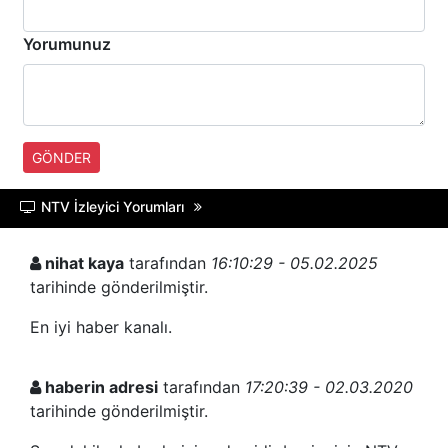
Yorumunuz
GÖNDER
NTV İzleyici Yorumları
nihat kaya
tarafından
16:10:29 - 05.02.2025
tarihinde gönderilmiştir.
En iyi haber kanalı.
haberin adresi
tarafından
17:20:39 - 02.03.2020
tarihinde gönderilmiştir.