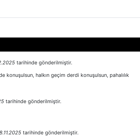
12.2025
tarihinde gönderilmiştir.
i de konuşulsun, halkın geçim derdi konuşulsun, pahalılık
25
tarihinde gönderilmiştir.
28.11.2025
tarihinde gönderilmiştir.