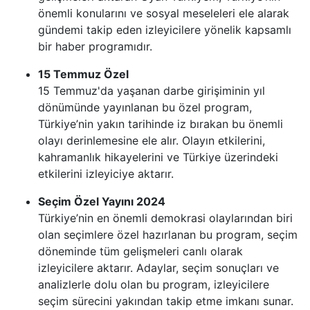
önemli konularını ve sosyal meseleleri ele alarak
gündemi takip eden izleyicilere yönelik kapsamlı
bir haber programıdır.
15 Temmuz Özel
15 Temmuz'da yaşanan darbe girişiminin yıl
dönümünde yayınlanan bu özel program,
Türkiye’nin yakın tarihinde iz bırakan bu önemli
olayı derinlemesine ele alır. Olayın etkilerini,
kahramanlık hikayelerini ve Türkiye üzerindeki
etkilerini izleyiciye aktarır.
Seçim Özel Yayını 2024
Türkiye’nin en önemli demokrasi olaylarından biri
olan seçimlere özel hazırlanan bu program, seçim
döneminde tüm gelişmeleri canlı olarak
izleyicilere aktarır. Adaylar, seçim sonuçları ve
analizlerle dolu olan bu program, izleyicilere
seçim sürecini yakından takip etme imkanı sunar.