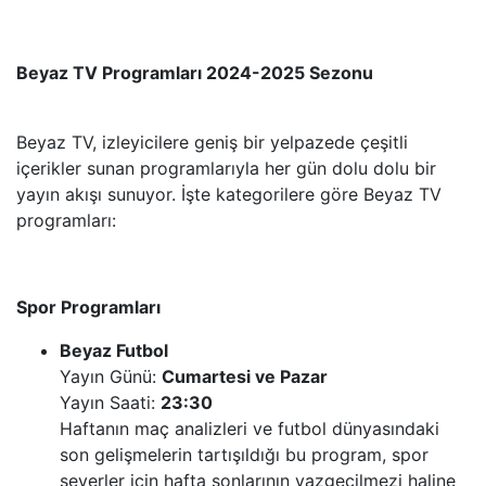
Beyaz TV Programları 2024-2025 Sezonu
Beyaz TV, izleyicilere geniş bir yelpazede çeşitli
içerikler sunan programlarıyla her gün dolu dolu bir
yayın akışı sunuyor. İşte kategorilere göre Beyaz TV
programları:
Spor Programları
Beyaz Futbol
Yayın Günü:
Cumartesi ve Pazar
Yayın Saati:
23:30
Haftanın maç analizleri ve futbol dünyasındaki
son gelişmelerin tartışıldığı bu program, spor
severler için hafta sonlarının vazgeçilmezi haline