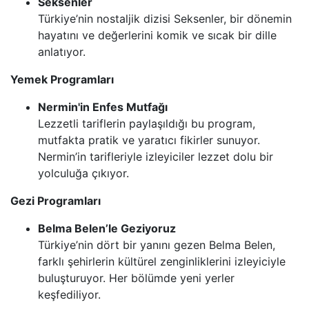
Seksenler
Türkiye’nin nostaljik dizisi Seksenler, bir dönemin
hayatını ve değerlerini komik ve sıcak bir dille
anlatıyor.
Yemek Programları
Nermin'in Enfes Mutfağı
Lezzetli tariflerin paylaşıldığı bu program,
mutfakta pratik ve yaratıcı fikirler sunuyor.
Nermin’in tarifleriyle izleyiciler lezzet dolu bir
yolculuğa çıkıyor.
Gezi Programları
Belma Belen’le Geziyoruz
Türkiye’nin dört bir yanını gezen Belma Belen,
farklı şehirlerin kültürel zenginliklerini izleyiciyle
buluşturuyor. Her bölümde yeni yerler
keşfediliyor.