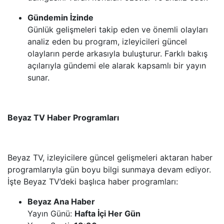
Gündemin İzinde
Günlük gelişmeleri takip eden ve önemli olayları
analiz eden bu program, izleyicileri güncel
olayların perde arkasıyla buluşturur. Farklı bakış
açılarıyla gündemi ele alarak kapsamlı bir yayın
sunar.
Beyaz TV Haber Programları
Beyaz TV, izleyicilere güncel gelişmeleri aktaran haber
programlarıyla gün boyu bilgi sunmaya devam ediyor.
İşte Beyaz TV’deki başlıca haber programları:
Beyaz Ana Haber
Yayın Günü:
Hafta İçi Her Gün