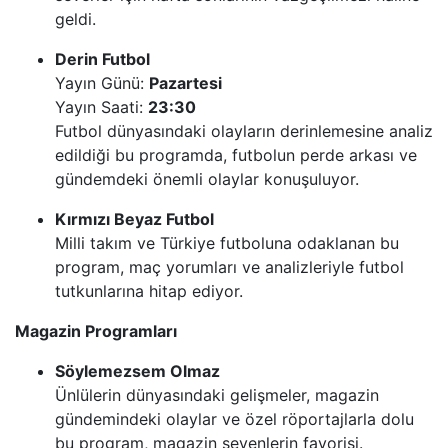
geldi.
Derin Futbol
Yayın Günü:
Pazartesi
Yayın Saati:
23:30
Futbol dünyasındaki olayların derinlemesine analiz
edildiği bu programda, futbolun perde arkası ve
gündemdeki önemli olaylar konuşuluyor.
Kırmızı Beyaz Futbol
Milli takım ve Türkiye futboluna odaklanan bu
program, maç yorumları ve analizleriyle futbol
tutkunlarına hitap ediyor.
Magazin Programları
Söylemezsem Olmaz
Ünlülerin dünyasındaki gelişmeler, magazin
gündemindeki olaylar ve özel röportajlarla dolu
bu program, magazin sevenlerin favorisi.