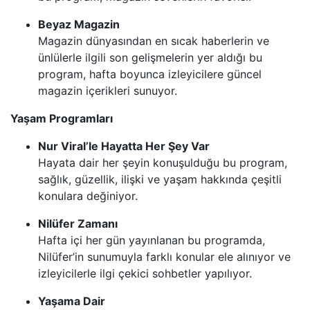
Beyaz Magazin
Magazin dünyasından en sıcak haberlerin ve
ünlülerle ilgili son gelişmelerin yer aldığı bu
program, hafta boyunca izleyicilere güncel
magazin içerikleri sunuyor.
Yaşam Programları
Nur Viral’le Hayatta Her Şey Var
Hayata dair her şeyin konuşulduğu bu program,
sağlık, güzellik, ilişki ve yaşam hakkında çeşitli
konulara değiniyor.
Nilüfer Zamanı
Hafta içi her gün yayınlanan bu programda,
Nilüfer’in sunumuyla farklı konular ele alınıyor ve
izleyicilerle ilgi çekici sohbetler yapılıyor.
Yaşama Dair