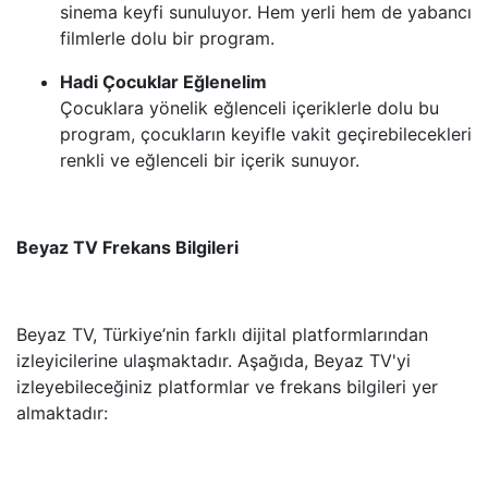
sinema keyfi sunuluyor. Hem yerli hem de yabancı
filmlerle dolu bir program.
Hadi Çocuklar Eğlenelim
Çocuklara yönelik eğlenceli içeriklerle dolu bu
program, çocukların keyifle vakit geçirebilecekleri
renkli ve eğlenceli bir içerik sunuyor.
Beyaz TV Frekans Bilgileri
Beyaz TV, Türkiye’nin farklı dijital platformlarından
izleyicilerine ulaşmaktadır. Aşağıda, Beyaz TV'yi
izleyebileceğiniz platformlar ve frekans bilgileri yer
almaktadır: