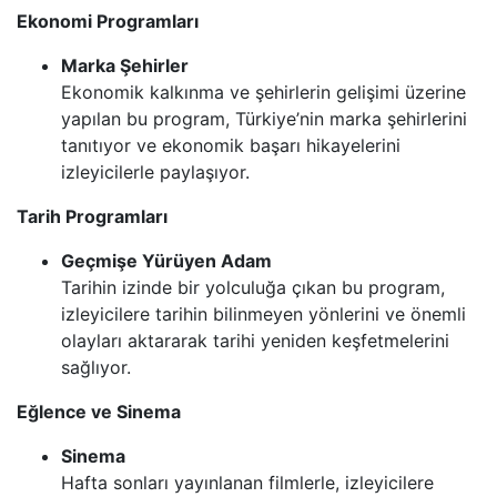
Ekonomi Programları
Marka Şehirler
Ekonomik kalkınma ve şehirlerin gelişimi üzerine
yapılan bu program, Türkiye’nin marka şehirlerini
tanıtıyor ve ekonomik başarı hikayelerini
izleyicilerle paylaşıyor.
Tarih Programları
Geçmişe Yürüyen Adam
Tarihin izinde bir yolculuğa çıkan bu program,
izleyicilere tarihin bilinmeyen yönlerini ve önemli
olayları aktararak tarihi yeniden keşfetmelerini
sağlıyor.
Eğlence ve Sinema
Sinema
Hafta sonları yayınlanan filmlerle, izleyicilere