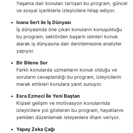
Yaşama dair konuları tartışan bu program, güncel
ve sosyal içeriklerle izleyicilere hitap ediyor.
Ivana Sert ile İş Dünyası
İş dünyasında öne çıkan konuların konuşulduğu
bu program, sektörden başarılı isimleri konuk
alarak iş dünyasına dair derinlemesine analizler
yapıyor.
Bir Bilene Sor
Farklı konularda uzmanların konuk olduğu ve
soruların cevaplandığı bu program, izleyicilerin
merak ettikleri konulara yanıt sunuyor.
Esra Ezmeci İle Yeni Baştan
Kişisel gelişim ve motivasyon konularında
izleyicilere yol gösteren bu program, hayatlarını
yeniden düzenlemek isteyenlere ilham veriyor.
Yapay Zeka Çağı