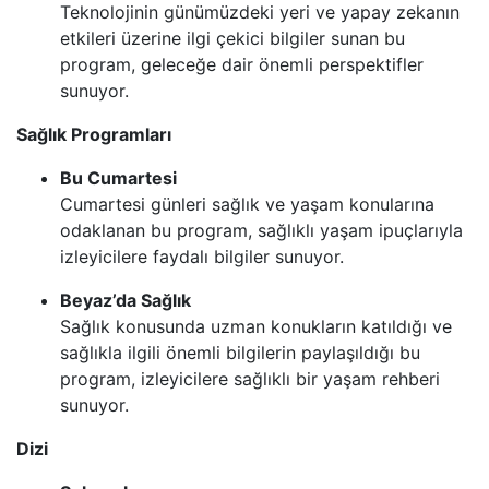
Teknolojinin günümüzdeki yeri ve yapay zekanın
etkileri üzerine ilgi çekici bilgiler sunan bu
program, geleceğe dair önemli perspektifler
sunuyor.
Sağlık Programları
Bu Cumartesi
Cumartesi günleri sağlık ve yaşam konularına
odaklanan bu program, sağlıklı yaşam ipuçlarıyla
izleyicilere faydalı bilgiler sunuyor.
Beyaz’da Sağlık
Sağlık konusunda uzman konukların katıldığı ve
sağlıkla ilgili önemli bilgilerin paylaşıldığı bu
program, izleyicilere sağlıklı bir yaşam rehberi
sunuyor.
Dizi