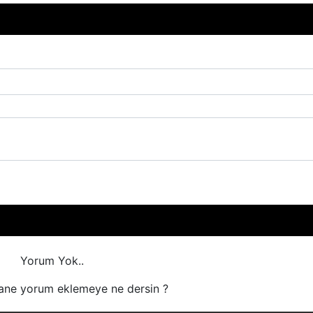
Yorum Yok..
ane yorum eklemeye ne dersin ?