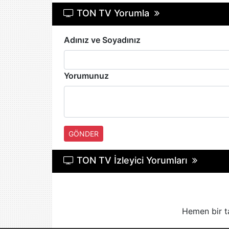
TON TV Yorumla
Adınız ve Soyadınız
Yorumunuz
GÖNDER
TON TV İzleyici Yorumları
Hemen bir t