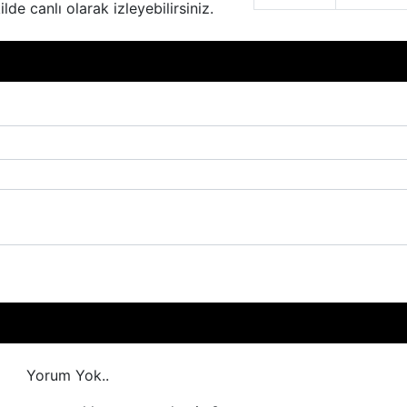
lde canlı olarak izleyebilirsiniz.
Yorum Yok..