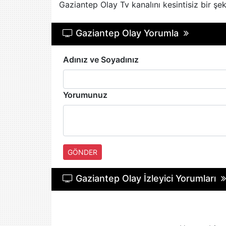
Gaziantep Olay Tv kanalını kesintisiz bir şeki
Gaziantep Olay Yorumla
Adınız ve Soyadınız
Yorumunuz
GÖNDER
Gaziantep Olay İzleyici Yorumları