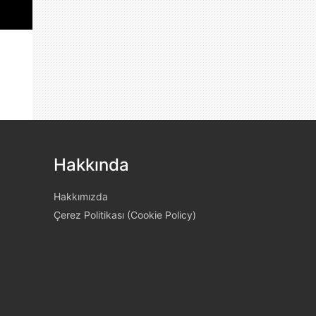
Hakkında
Hakkımızda
Çerez Politikası (Cookie Policy)