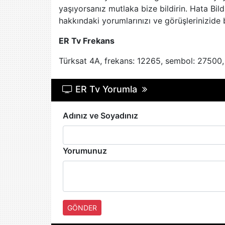
yaşıyorsanız mutlaka bize bildirin. Hata Bild
hakkındaki yorumlarınızı ve görüşlerinizide
ER Tv Frekans
Türksat 4A, frekans: 12265, sembol: 27500, 
ER Tv Yorumla
Adınız ve Soyadınız
Yorumunuz
GÖNDER