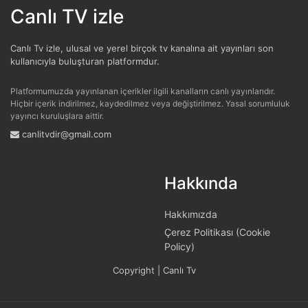
Canlı TV izle
Canlı Tv izle, ulusal ve yerel birçok tv kanalına ait yayınları son
kullanıcıyla buluşturan platformdur.
Platformumuzda yayınlanan içerikler ilgili kanalların canlı yayınlarıdır.
Hiçbir içerik indirilmez, kaydedilmez veya değiştirilmez. Yasal sorumluluk
yayıncı kuruluşlara aittir.
canlitvdir@gmail.com
Hakkında
Hakkımızda
Çerez Politikası (Cookie
Policy)
Copyright | Canlı Tv