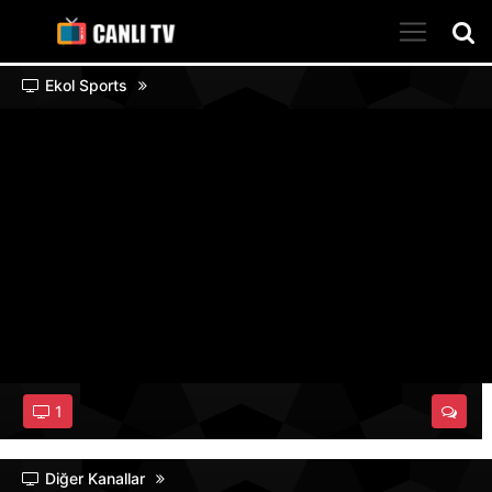
Ekol Sports
1
Diğer Kanallar