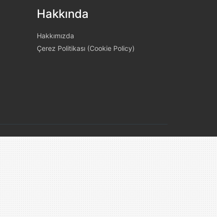
Hakkında
Hakkımızda
Çerez Politikası (Cookie Policy)